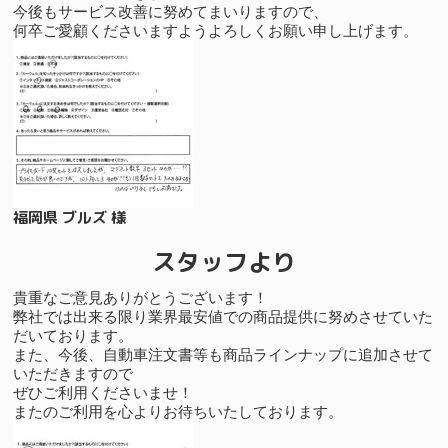
今後もサービス改善に努めてまいりますので、
何卒ご愛顧くださいますようよろしくお願い申し上げます。
福岡県 ブルズ 様
スタッフより
貴重なご意見ありがとうございます！
弊社では出来る限り業界最安値での商品提供に努めさせていた
だいております。
また、今後、自動車注文書等も商品ラインナップに追加させて
いただきますので
ぜひご利用くださいませ！
またのご利用を心よりお待ちいたしております。