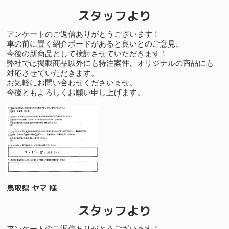
スタッフより
アンケートのご返信ありがとうございます！
車の前に置く紹介ボードがあると良いとのご意見、
今後の新商品として検討させていただきます！
弊社では掲載商品以外にも特注案件、オリジナルの商品にも
対応させていただきます。
お気軽にお問い合わせくださいませ。
今後ともよろしくお願い申し上げます。
鳥取県 ヤマ 様
スタッフより
アンケートのご返信ありがとうございます！