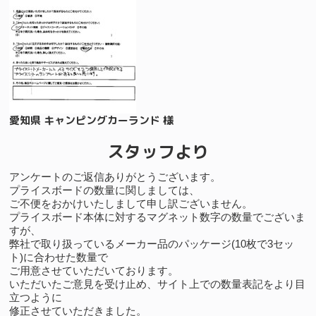
愛知県 キャンピングカーランド 様
スタッフより
アンケートのご返信ありがとうございます。
プライスボードの数量に関しましては、
ご不便をおかけいたしまして申し訳ございません。
プライスボード本体に対するマグネット数字の数量でございま
すが、
弊社で取り扱っているメーカー品のパッケージ(10枚で3セッ
ト)に合わせた数量で
ご用意させていただいております。
いただいたご意見を受け止め、サイト上での数量表記をより目
立つように
修正させていただきました。