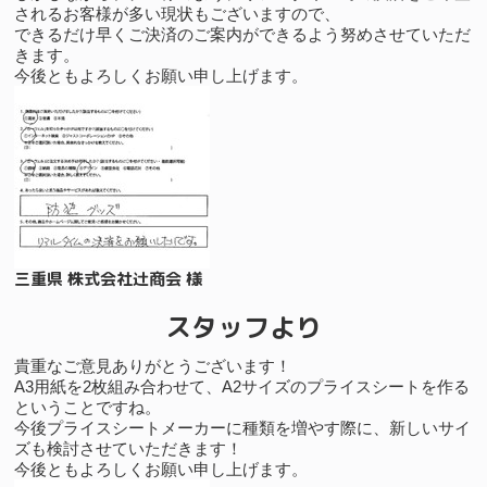
されるお客様が多い現状もございますので、
できるだけ早くご決済のご案内ができるよう努めさせていただ
きます。
今後ともよろしくお願い申し上げます。
三重県 株式会社辻商会 様
スタッフより
貴重なご意見ありがとうございます！
A3用紙を2枚組み合わせて、A2サイズのプライスシートを作る
ということですね。
今後プライスシートメーカーに種類を増やす際に、新しいサイ
ズも検討させていただきます！
今後ともよろしくお願い申し上げます。