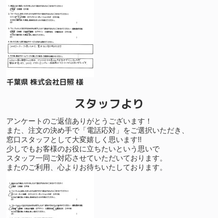
千葉県 株式会社日照 様
スタッフより
アンケートのご返信ありがとうございます！
また、注文の決め手で「電話応対」をご選択いただき、
窓口スタッフとして大変嬉しく思います!!
少しでもお客様のお役に立ちたいという思いで
スタッフ一同ご対応させていただいております。
またのご利用、心よりお待ちいたしております。