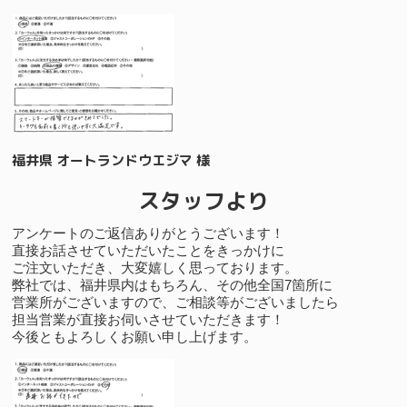
福井県 オートランドウエジマ 様
スタッフより
アンケートのご返信ありがとうございます！
直接お話させていただいたことをきっかけに
ご注文いただき、大変嬉しく思っております。
弊社では、福井県内はもちろん、その他全国7箇所に
営業所がございますので、ご相談等がございましたら
担当営業が直接お伺いさせていただきます！
今後ともよろしくお願い申し上げます。