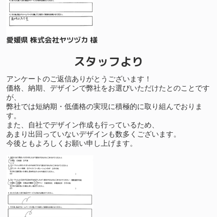
愛媛県 株式会社ヤツヅカ 様
スタッフより
アンケートのご返信ありがとうございます！
価格、納期、デザインで弊社をお選びいただけたとのことです
が、
弊社では短納期・低価格の実現に積極的に取り組んでおりま
す。
また、自社でデザイン作成も行っているため、
あまり出回っていないデザインも数多くございます。
今後ともよろしくお願い申し上げます。