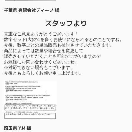
千葉県 有限会社ディーノ 様
スタッフより
貴重なご意見ありがとうございます！
数字セット(大)の1を多くお使いになられるとのことですね。
今後、数字ごとの単品販売も検討させていただきます。
商品によっては数量や組合せを変更して
販売させていただくことも可能でございますので
お気軽にお問い合わせくださいませ。
※対応できない場合もございます。
今後ともよろしくお願い申し上げます。
埼玉県 Y.M 様