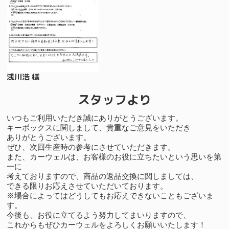
浅川浩 様
スタッフより
いつもご利用いただき誠にありがとうございます。
キーボックスに関しまして、貴重なご意見をいただき
ありがとうございます。
ぜひ、次回生産時の参考にさせていただきます。
また、カーウェルは、お客様のお役に立ちたいという思いを第
一に
考えておりますので、商品の返品交換に関しましては、
できる限りお応えさせていただいております。
※場合によってはどうしてもお応えできないこともございま
す。
今後も、お役に立てるよう努力してまいりますので、
これからもぜひカーウェルをよろしくお願いいたします！