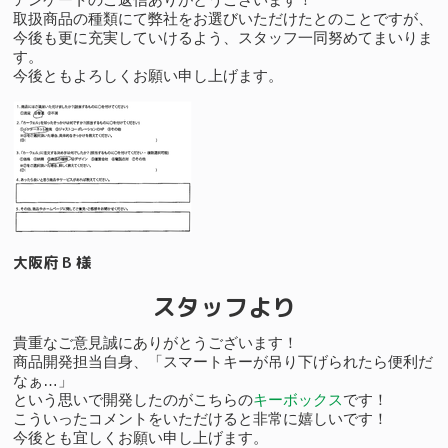
取扱商品の種類にて弊社をお選びいただけたとのことですが、
今後も更に充実していけるよう、スタッフ一同努めてまいりま
す。
今後ともよろしくお願い申し上げます。
大阪府 B 様
スタッフより
貴重なご意見誠にありがとうございます！
商品開発担当自身、「スマートキーが吊り下げられたら便利だ
なぁ…」
という思いで開発したのがこちらの
キーボックス
です！
こういったコメントをいただけると非常に嬉しいです！
今後とも宜しくお願い申し上げます。