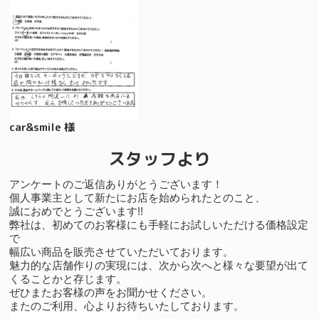
car&smile 様
スタッフより
アンケートのご返信ありがとうございます！
個人事業主として新たにお店を始められたとのこと、
誠におめでとうございます!!
弊社は、初めてのお客様にも手軽にお試しいただける価格設定
で
幅広い商品を販売させていただいております。
魅力的な店舗作りの実現には、次から次へと様々な要望が出て
くることかと存じます。
ぜひまたお客様の声をお聞かせください。
またのご利用、心よりお待ちいたしております。