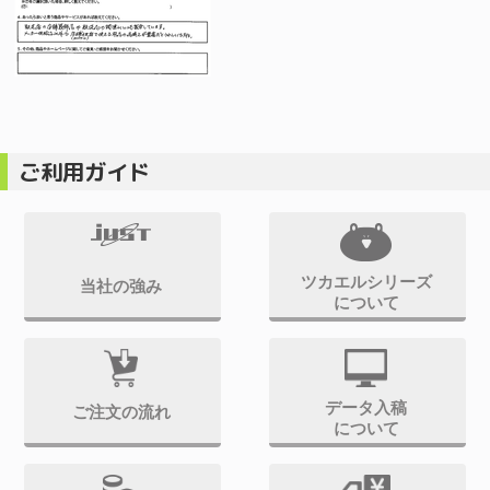
ご利用ガイド
ツカエルシリーズ
当社の強み
について
データ入稿
ご注文の流れ
について