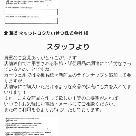
北海道 ネッツトヨタたいせつ株式会社 様
スタッフより
貴重なご意見ありがとうございます！
店舗独自でご用意される装飾・販促用品の調達にご苦労なさっ
ているとのことですね。
カーウェルでは今後も続々新商品のラインナップを追加して参
りますが、
店舗毎にご購入いただけるような商品の拡充にも力を入れてま
いります！
また、こんな商品を作って欲しい！等のご要望があれば
いつでもお気軽にお電話・メールにてご相談ください。
またのご利用を心よりお待ちいたしております。