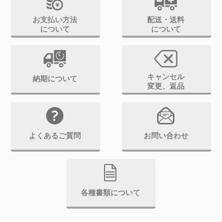
お支払い方法
配送・送料
について
について
キャンセル
納期について
変更、返品
よくあるご質問
お問い合わせ
各種書類について