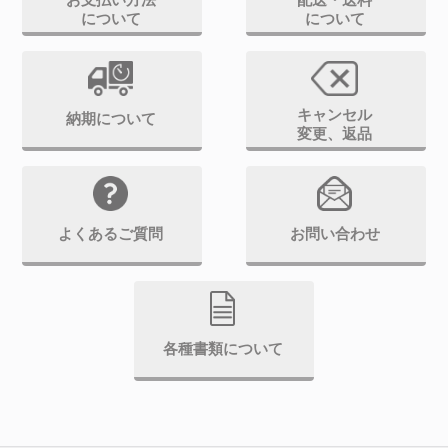
お支払い方法
配送・送料
について
について
キャンセル
納期について
変更、返品
よくあるご質問
お問い合わせ
各種書類について