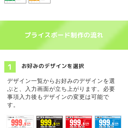
プライスボード制作の流れ
1
お好みのデザインを選択
デザイン一覧からお好みのデザインを選
ぶと、入力画面が立ち上がります。必要
事項入力後もデザインの変更は可能で
す。