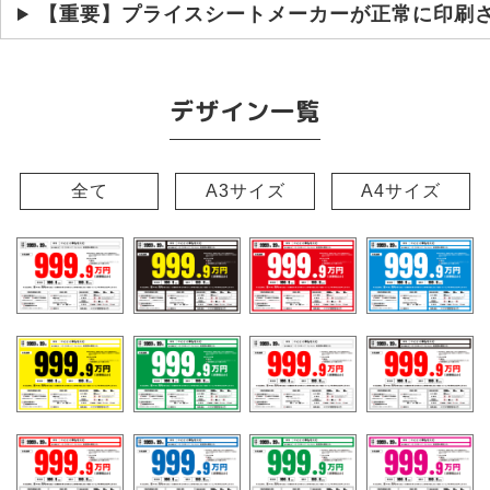
【重要】プライスシートメーカーが正常に印刷
デザイン一覧
全て
A3サイズ
A4サイズ