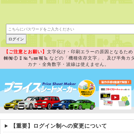
【ご注意とお願い】
文字化け・印刷エラーの原因となるため
などの「機種依存文字」、及び半角カ
カナ・全角数字・波線は使えません。
【重要】ログイン制への変更について