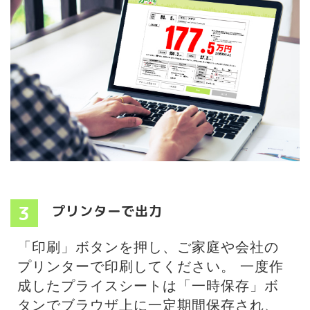
3
プリンターで出力
「印刷」ボタンを押し、ご家庭や会社の
プリンターで印刷してください。 一度作
成したプライスシートは「一時保存」ボ
タンでブラウザ上に一定期間保存され、