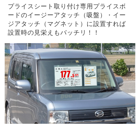
プライスシート取り付け専用プライスボ
ードの
イージーアタッチ（吸盤）
・
イー
ジアタッチ（マグネット）
に設置すれば
設置時の見栄えもバッチリ！！