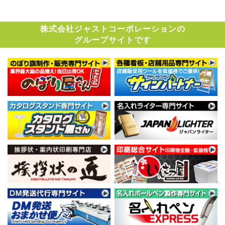
株式会社ジャストコーポレーションの
グループサイトです