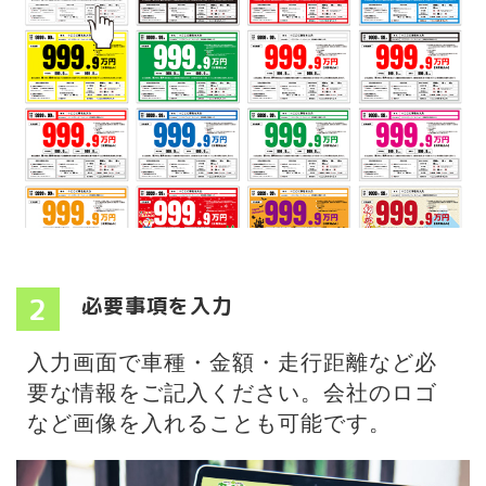
2
必要事項を入力
入力画面で車種・金額・走行距離など必
要な情報をご記入ください。会社のロゴ
など画像を入れることも可能です。