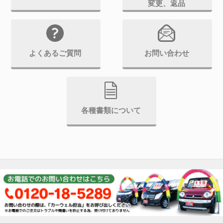
変更、返品
よくあるご質問
お問い合わせ
各種書類について