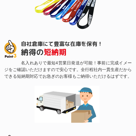
自社倉庫にて豊富な在庫を保有！
納得の
短納期
名入れありで最短4営業日発送が可能！事前に完成イメー
ジをご確認いただけますので安心です。全行程社内一貫生産だから
できる短納期対応でお急ぎのお客様もご納得いただけるはずです。