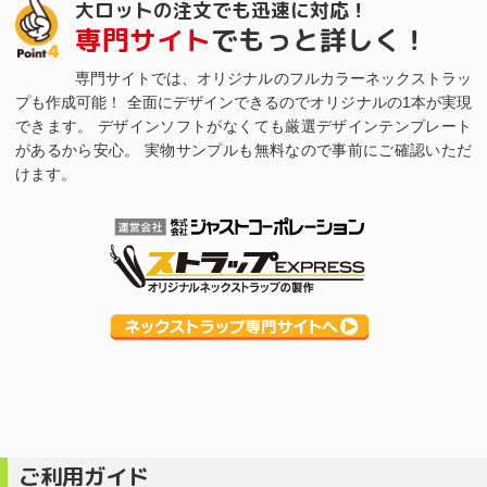
大ロットの注文でも迅速に対応！
専門サイト
でもっと詳しく！
専門サイトでは、オリジナルのフルカラーネックストラッ
プも作成可能！ 全面にデザインできるのでオリジナルの1本が実現
できます。 デザインソフトがなくても厳選デザインテンプレート
があるから安心。 実物サンプルも無料なので事前にご確認いただ
けます。
ご利用ガイド