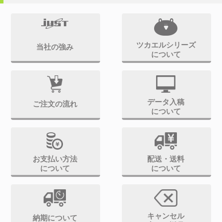
ツカエルシリーズ
当社の強み
について
データ入稿
ご注文の流れ
について
お支払い方法
配送・送料
について
について
キャンセル
納期について