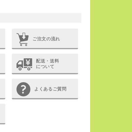
ご注文の流れ
配送・送料
について
よくあるご質問