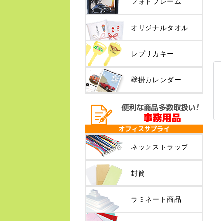
フォトフレーム
オリジナルタオル
レプリカキー
壁掛カレンダー
ネックストラップ
封筒
ラミネート商品