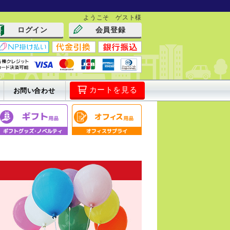
ようこそ ゲスト様
ログイン
会員登録
カートを見る
お問い合わせ