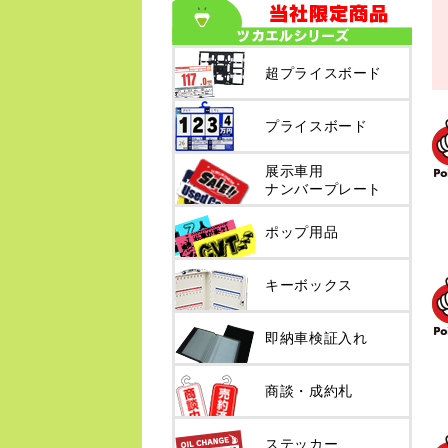
超プライスボード
プライスボード
展示車用
ナンバープレート
ポップ用品
キーボックス
即納車検証入れ
商談・成約札
ステッカー