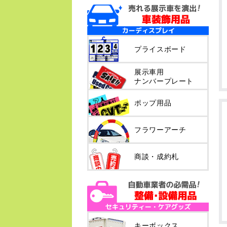
プライスボード
展示車用
ナンバープレート
ポップ用品
フラワーアーチ
商談・成約札
キーボックス