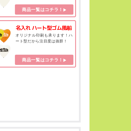
商品一覧はコチラ！
名入れ ハート型ゴム風船
オリジナル印刷も承ります！ハ
ート型だから注目度は抜群！
商品一覧はコチラ！