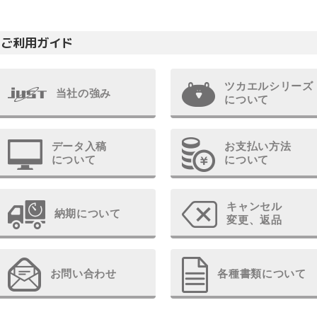
ご利用ガイド
ツカエルシリーズ
当社の強み
について
データ入稿
お支払い方法
について
について
キャンセル
納期について
変更、返品
お問い合わせ
各種書類について