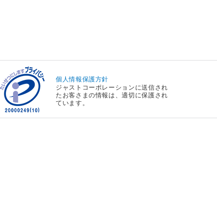
個人情報保護方針
ジャストコーポレーションに送信され
たお客さまの情報は、適切に保護され
ています。